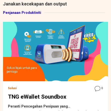
Janakan kecekapan dan output
Penjanaan Produktiviti
Solusi bijak untuk para
peniaga
Solusi
0
TNG eWallet Soundbox
Peranti Pencegahan Penipuan yang…