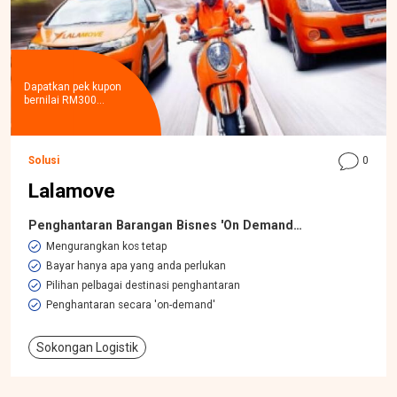
Dapatkan pek kupon
bernilai RM300…
Solusi
0
Lalamove
Penghantaran Barangan Bisnes 'On Demand…
Mengurangkan kos tetap
Bayar hanya apa yang anda perlukan
Pilihan pelbagai destinasi penghantaran
Penghantaran secara 'on-demand'
Sokongan Logistik