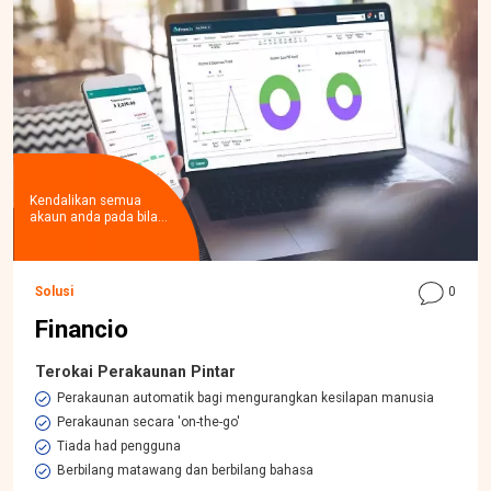
Kendalikan semua
akaun anda pada bila…
Solusi
0
Financio
Terokai Perakaunan Pintar
Perakaunan automatik bagi mengurangkan kesilapan manusia
Perakaunan secara 'on-the-go'
Tiada had pengguna
Berbilang matawang dan berbilang bahasa