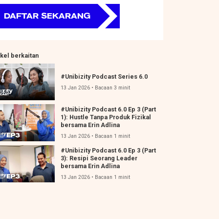
DAFTAR SEKARANG
ikel berkaitan
#Unibizity Podcast Series 6.0
13 Jan 2026 • Bacaan 3 minit
#Unibizity Podcast 6.0 Ep 3 (Part
1): Hustle Tanpa Produk Fizikal
bersama Erin Adlina
13 Jan 2026 • Bacaan 1 minit
#Unibizity Podcast 6.0 Ep 3 (Part
3): Resipi Seorang Leader
bersama Erin Adlina
13 Jan 2026 • Bacaan 1 minit