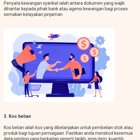
Penyata kewangan syarikat ialah antara dokumen yang wajib
dihantar kepada pihak bank atau agensi kewangan bagi proses
semakan kelayakan pinjaman.
3. Kos belian
Kos belian ialah kos yang dibelanjakan untuk pembelian stok atau
produk bagi tujuan perniagaan. Pastikan anda merekod kesemua
data penting yang berkaitan seperti tarikh, jenis item, kuantiti,