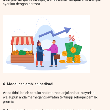
syarikat dengan cermat.
6. Modal dan ambilan peribadi
Anda tidak boleh sesuka hati membelanjakan harta syarikat
walaupun anda memegang jawatan tertinggi sebagai pemilik
premis.