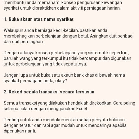
membantu anda memahami konsep pengurusan kewangan
syarikat untuk dipraktikkan dalam aktiviti perniagaan harian.
1. Buka akaun atas nama syarikat
Walaupun anda berniaga kecil-kecilan, pastikan anda
membahagikan perbelanjaan dengan betul. Asingkan duit peribadi
dan duit perniagaan.
Dengan adanya konsep perbelanjaan yang sistematik seperti ini,
barulah wang yang terkumpul itu tidak bercampur dan digunakan
untuk perbelanjaan yang tidak sepatutnya.
Jangan lupa untuk buka satu akaun bank khas di bawah nama
syarikat perniagaan anda, okey?
2. Rekod segala transaksi secara tersusun
Semua transaksi yang dilakukan hendaklah direkodkan. Cara paling
selamat ialah dengan menggunakan Excel.
Penting untuk anda mendokumenkan setiap penyata bulanan
dengan teratur dan rapi agar mudah untuk mencarinya apabila
diperlukan nanti.